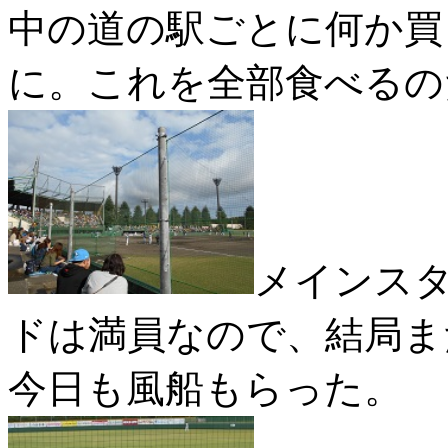
中の道の駅ごとに何か買
に。これを全部食べるの
メインス
ドは満員なので、結局ま
今日も風船もらった。