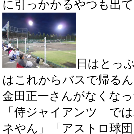
に引っかかるやつも出て
日はとっ
はこれからバスで帰るん
金田正一さんがなくなっ
「侍ジャイアンツ」では
ネやん」「アストロ球団