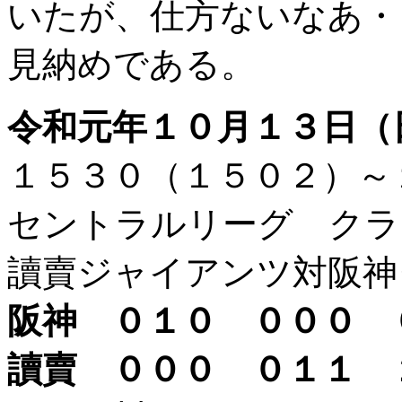
いたが、仕方ないなあ・
見納めである。
令和元年１０月１３日
１５３０（１５０２）～
セントラルリーグ クラ
讀賣ジャイアンツ対阪神
阪神 ０１０ ０００
讀賣 ０００ ０１１