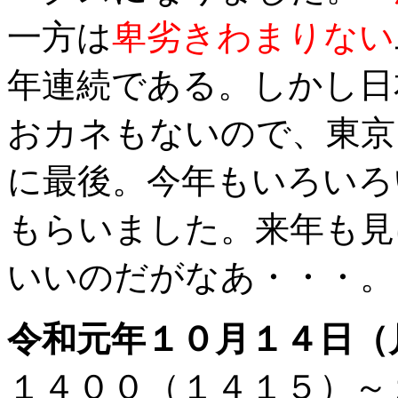
一方は
卑劣きわまりない
年連続である。しかし日
おカネもないので、東京
に最後。今年もいろいろ
もらいました。来年も見
いいのだがなあ・・・。
令和元年１０月１４日（
１４００（１４１５）～