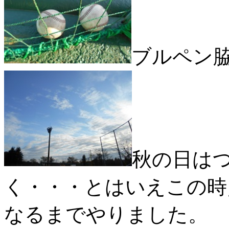
ブルペン
秋の日は
く・・・とはいえこの時
なるまでやりました。