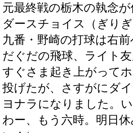
元最終戦の栃木の執念が
ダースチョイス（ぎりぎ
九番・野崎の打球は右前
だぐだの飛球、ライト友
すぐさま起き上がってホ
投げたが、さすがにダイ
ヨナラになりました。い
わー、もう六時。明日休