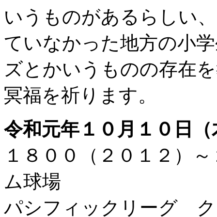
いうものがあるらしい、
ていなかった地方の小学
ズとかいうものの存在を
冥福を祈ります。
令和元年１０月１０日（
１８００（２０１２）～
ム球場
パシフィックリーグ ク