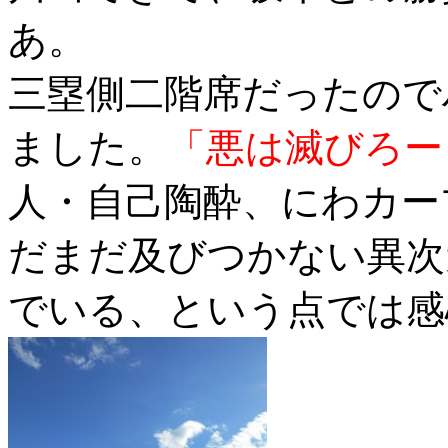
あ。
三塁側二階席だったので
ました。
「悪は滅びろー
人・自己陶酔、にわカー
だまだ及びつかない異次
でいる、という点では感