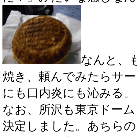
なんと、
焼き、頼んでみたらサー
にも口内炎にも沁みる。
なお、所沢も東京ドーム
決定しました。あちらの