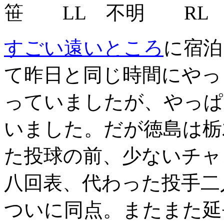
笹
LL
不明
RL
すごい遠いところ
に宿泊
て昨日と同じ時間にやっ
っていましたが、やっぱ
いました。だが徳島は栃
た投球の前、少ないチャ
八回表、代わった投手二
ついに同点。またまた延