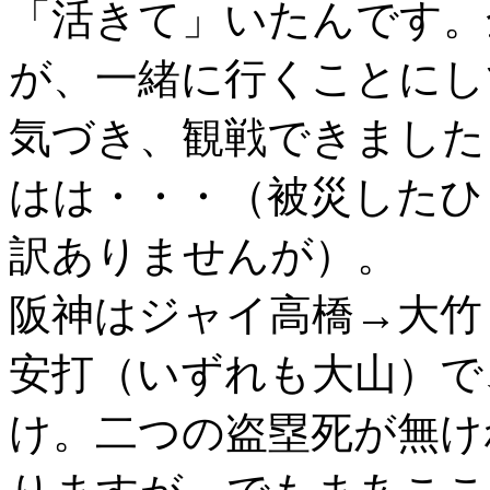
「活きて」いたんです。
が、一緒に行くことにし
気づき、観戦できました
はは・・・（被災したひ
訳ありませんが）。
阪神はジャイ高橋→大竹
安打（いずれも大山）で
け。二つの盗塁死が無け