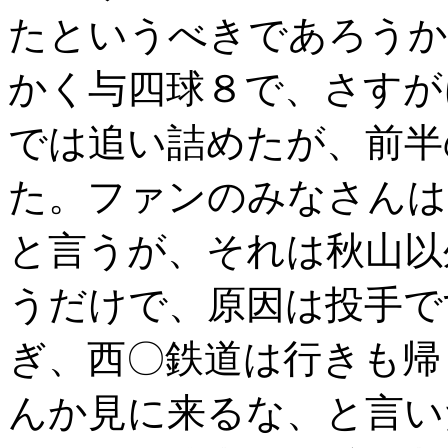
たというべきであろうか
かく与四球８で、さすが
では追い詰めたが、前半
た。ファンのみなさんは
と言うが、それは秋山以
うだけで、原因は投手で
ぎ、西〇鉄道は行きも帰
んか見に来るな、と言い