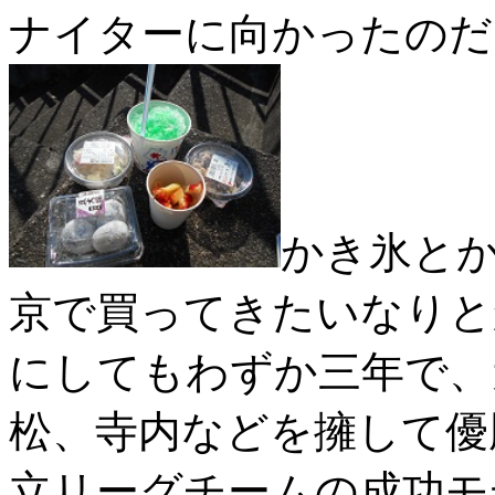
ナイターに向かったのだ
かき氷と
京で買ってきたいなりと
にしてもわずか三年で、
松、寺内などを擁して優
立リーグチームの成功モ