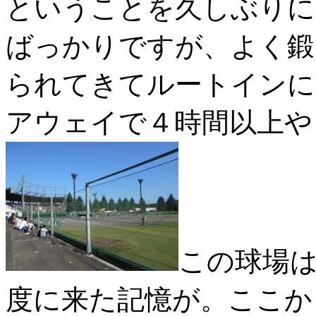
ということを久しぶりに
ばっかりですが、よく鍛
られてきてルートインに
アウェイで４時間以上や
この球場
度に来た記憶が。ここか