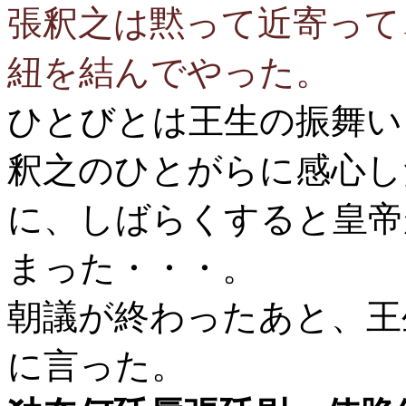
張釈之は黙って近寄って
紐を結んでやった。
ひとびとは王生の振舞い
釈之のひとがらに感心し
に、しばらくすると皇帝
まった・・・。
朝議が終わったあと、王
に言った。