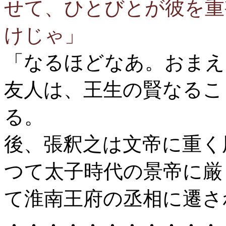
せて、ひとびとが彼を重
けじゃ」
「なるほどなあ。おまえ
友人は、王生の賢なるこ
る。
後、張釈之は文帝に重く
つて太子時代の景帝に厳
て淮南王府の丞相に遷さ
・・・・・・・・・・・