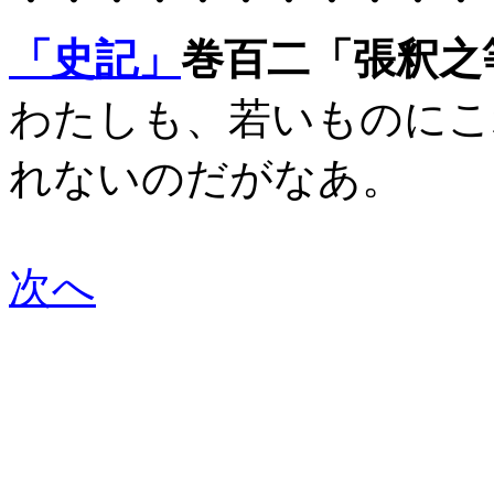
「史記」
巻百二「張釈之
わたしも、若いものにこ
れないのだがなあ。
次へ