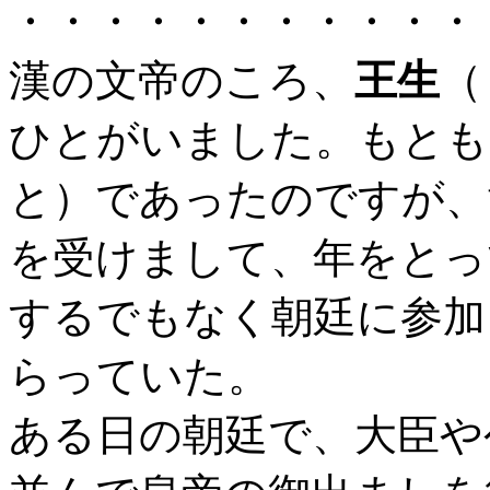
・・・・・・・・・・・
漢の文帝のころ、
王生
（
ひとがいました。もとも
と）であったのですが、
を受けまして、年をとっ
するでもなく朝廷に参加
らっていた。
ある日の朝廷で、大臣や