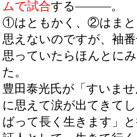
ムで試合
する―――。
①はともかく、②はまと
思えないのですが、袖番
思っていたらほんとにみ
た。
豊田泰光氏が「すいませ
に思えて涙が出てきてし
ばって長く生きます」と