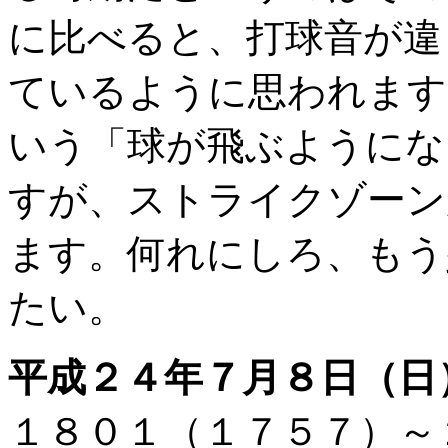
に比べると、打球音が違
ているように思われます
いう「球が飛ぶようにな
すが、ストライクゾーン
ます。何れにしろ、もう
たい。
平成２４年７月８日（日
１８０１（１７５７）