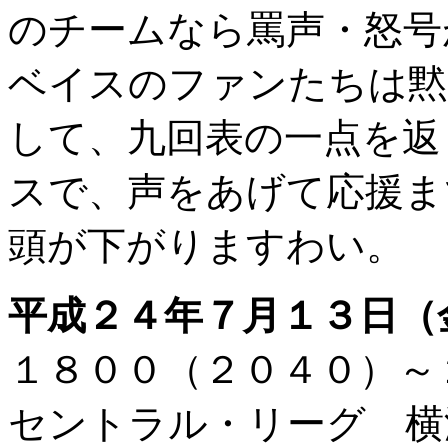
のチームなら罵声・怒号
ベイスのファンたちは黙
して、九回表の一点を返
スで、声をあげて応援ま
頭が下がりますわい。
平成２４年７月１３日（
１８００（２０４０）
セントラル・リーグ 横