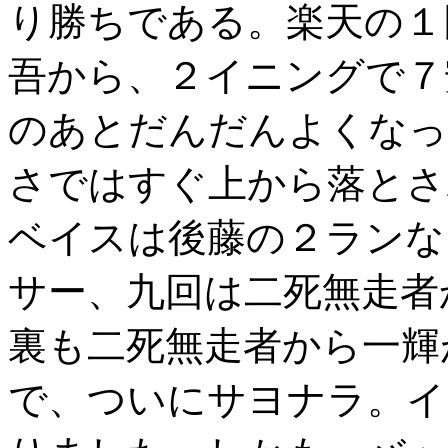
り勝ちである。楽天の１
吾から、２イニングで７
のあとだんだんよくなっ
さではすぐ上から落とさ
ベイスは後藤の２ランな
サー、九回は二死無走者
裏も二死無走者から一輝
で、ついにサヨナラ。イ