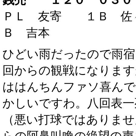
ＰＬ 友寄 １Ｂ 
Ｂ 吉本
ひどい雨だったので雨宿
回からの観戦になります
ははんちんファソ喜んで
かしいですわ。八回表一
（悪い打球ではありませ
らの阿鼻叫喚の絶望の声