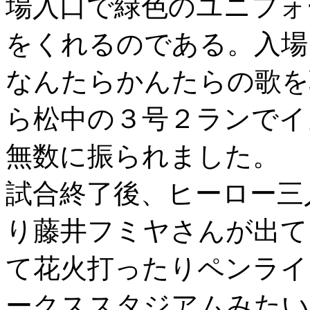
場入口で緑色のユニフォ
をくれるのである。入場
なんたらかんたらの歌を
ら松中の３号２ランでイ
無数に振られました。
試合終了後、ヒーロー三
り藤井フミヤさんが出て
て花火打ったりペンライ
ークススタジアムみたい