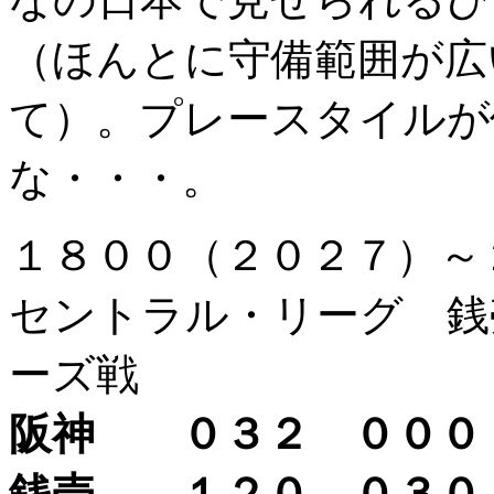
（ほんとに守備範囲が広
て）。プレースタイルが
な・・・。
１８００（２０２７）
セントラル・リーグ 銭
ーズ戦
阪神 ０３２ ００
銭売 １２０ ０３