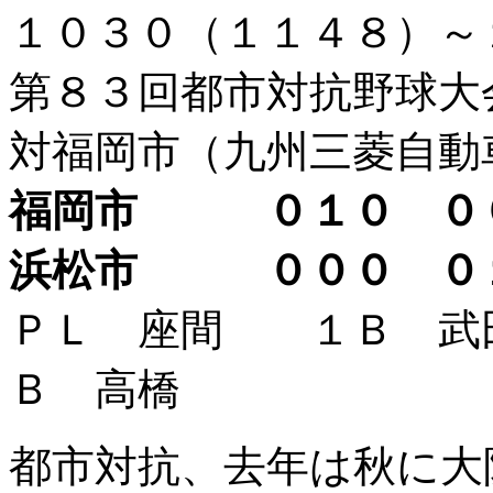
１０３０（１１４８）
第８３回都市対抗野球大
対福岡市（九州三菱自動
福岡市 ０１０ 
浜松市 ０００ 
ＰＬ 座間 １Ｂ 
Ｂ 高橋
都市対抗、去年は秋に大