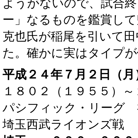
ようがないので、試合終
ー」なるものを鑑賞して
克也氏が稲尾を引いて田
た。確かに実はタイプが
平成２４年７月２日（月
１８０２（１９５５）
パシフィック・リーグ 
埼玉西武ライオンズ戦