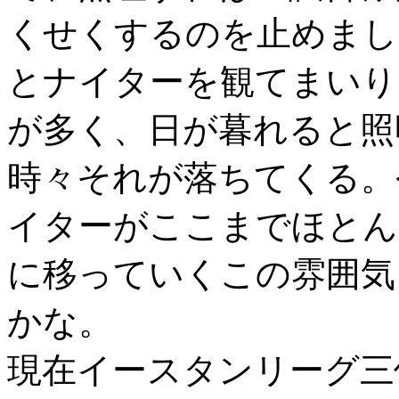
くせくするのを止めまし
とナイターを観てまいり
が多く、日が暮れると照
時々それが落ちてくる。
イターがここまでほとん
に移っていくこの雰囲気
かな。
現在イースタンリーグ三