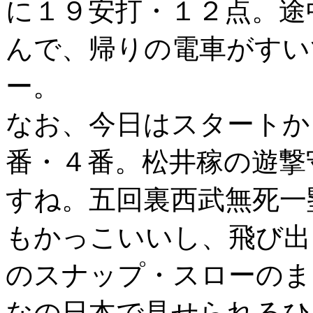
に１９安打・１２点。途
んで、帰りの電車がすい
ー。
なお、今日はスタートか
番・４番。松井稼の遊撃
すね。五回裏西武無死一
もかっこいいし、飛び出
のスナップ・スローのま
なの日本で見せられるひ