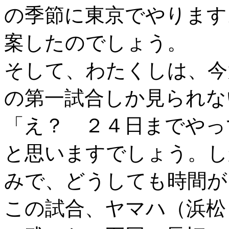
の季節に東京でやります
案したのでしょう。
そして、わたくしは、今
の第一試合しか見られな
「え？ ２４日までやっ
と思いますでしょう。し
みで、どうしても時間が
この試合、ヤマハ（浜松