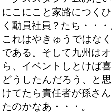
にこにこと家路につくひ
く動員社員？たち・・・
これはやきゅうではなく
である。そして九州はオ
ら、イベントしとけば喜
どうしたんだろう、と思
けてたら責任者が孫さん
たのかなあ・・・。