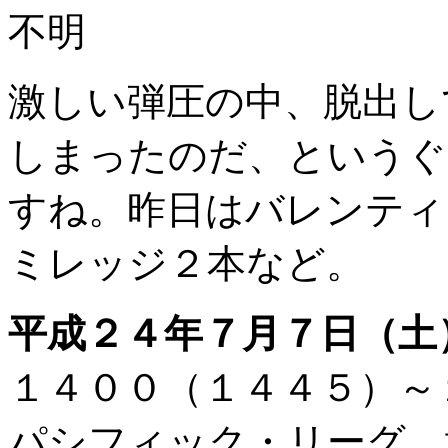
不明
激しい弾圧の中、脱出し
しまったのだ、というぐ
すね。昨日はバレンティ
ミレッジ２本など。
平成２４年７月７日（土
１４００（１４４５）
パシフィック・リーグ 