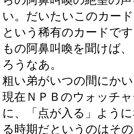
い。だいたいこのカード
という稀有のカードです
もの阿鼻叫喚を聞けば、
ろうなあ。
粗い弟がいつの間にかい
現在ＮＰＢのウォッチャ
に、「点が入る」ように
る時期だというのはその