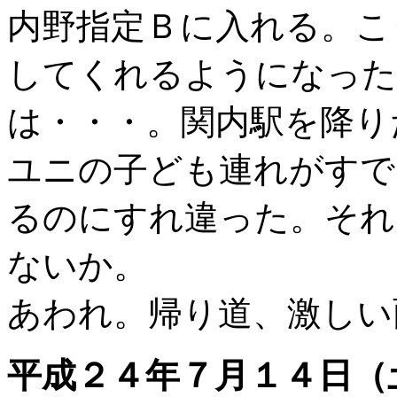
内野指定Ｂに入れる。こ
してくれるようになった
は・・・。関内駅を降り
ユニの子ども連れがすで
るのにすれ違った。それ
ないか。
あわれ。帰り道、激しい
平成２４年７月１４日（