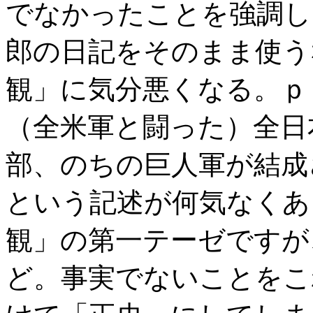
でなかったことを強調し
郎の日記をそのまま使う
観」に気分悪くなる。ｐ
（全米軍と闘った）全日
部、のちの巨人軍が結成
という記述が何気なくあ
観」の第一テーゼですが
ど。事実でないことをこ