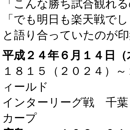
「こんな勝ち試合観れる
「でも明日も楽天戦でし
と語り合っていたのが印
平成２４年６月１４日（
１８１５（２０２４）
ィールド
インターリーグ戦 千葉
カープ