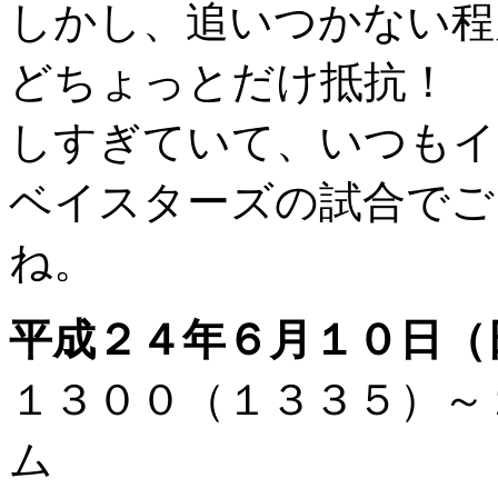
しかし、追いつかない程
どちょっとだけ抵抗！ 
しすぎていて、いつもイ
ベイスターズの試合でご
ね。
平成２４年６月１０日（
１３００（１３３５）
ム