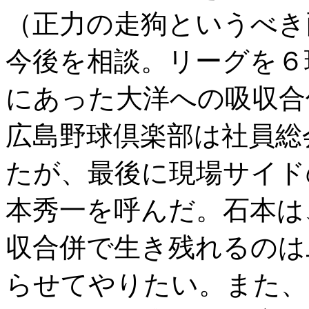
（正力の走狗というべき
今後を相談。リーグを６
にあった大洋への吸収合
広島野球倶楽部は社員総
たが、最後に現場サイド
本秀一を呼んだ。石本は
収合併で生き残れるのは
らせてやりたい。また、