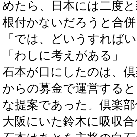
めたら、日本には二度と
根付かないだろうと合併
「では、どいうすればい
「わしに考えがある」
石本が口にしたのは、倶
からの募金で運営すると
な提案であった。倶楽部
大阪にいた鈴木に吸収合