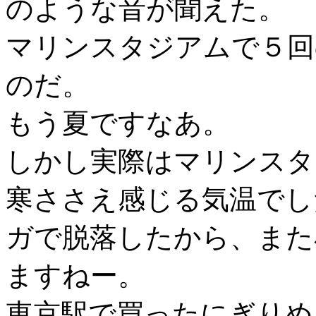
のような音が聞えた。
マリンスタジアムで５回
のだ。
もう夏ですなあ。
しかし実際はマリンスタ
寒ささえ感じる気温でし
ガで脱落したから、また
ますねー。
東京駅で買ったにぎりめ