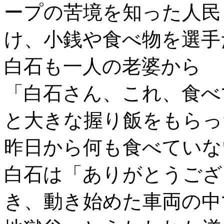
ープの苦境を知った人民
け、小銭や食べ物を選手
白石も一人の老婆から
「白石さん、これ、食べ
と大きな握り飯をもらっ
昨日から何も食べていな
白石は「ありがとうござ
き、動き始めた車両の中