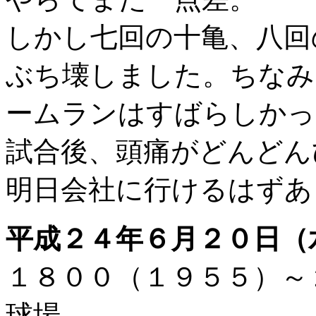
しかし七回の十亀、八回
ぶち壊しました。ちなみ
ームランはすばらしかっ
試合後、頭痛がどんどん
明日会社に行けるはずあ
平成２４年６月２０日（
１８００（１９５５）
球場