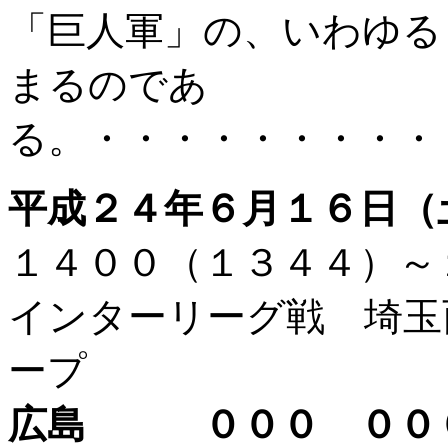
「巨人軍」の、いわゆる
まるのであ
る。・・・・・・・・・
平成２４年６月１６日（
１４００（１３４４）
インターリーグ戦 埼玉
ープ
広島 ０００ ０