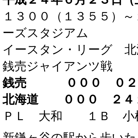
１３００（１３５５）
ーズスタジアム
イースタン・リーグ 北
銭売ジャイアンツ戦
銭売 ０００ ０
北海道 ０００ ２
ＰＬ 大和 １Ｂ 
新鎌ヶ谷の駅から歩いた