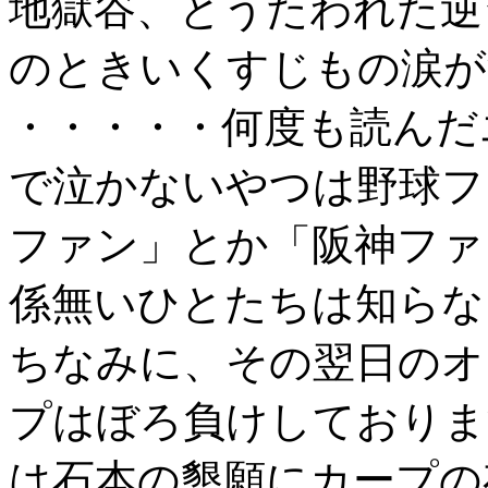
地獄谷、とうたわれた逆
のときいくすじもの涙が
・・・・・何度も読んだ
で泣かないやつは野球フ
ファン」とか「阪神ファ
係無いひとたちは知らな
ちなみに、その翌日のオ
プはぼろ負けしておりま
は石本の懇願にカープの