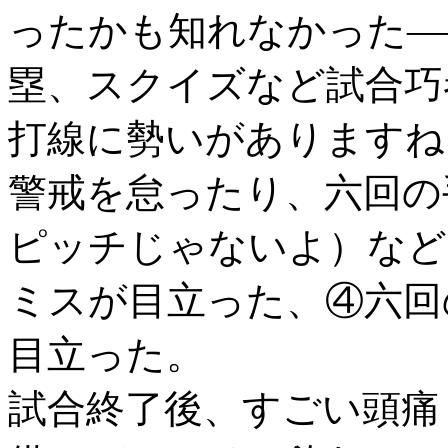
ったかも知れなかった―
塁、スクイズなど試合巧
打線に勢いがありますね
警戒を怠ったり、六回の
ピッチじゃないよ）など
ミスが目立った、④六回
目立った。
試合終了後、すごい頭痛