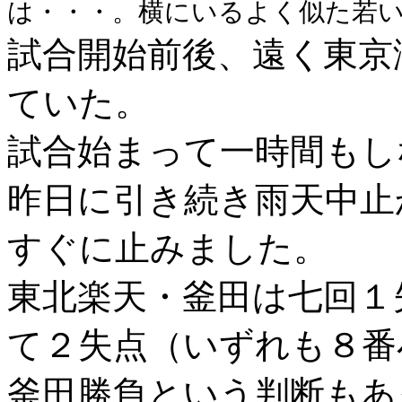
は・・・。横にいるよく似た若
試合開始前後、遠く東京
ていた。
試合始まって一時間もし
昨日に引き続き雨天中止
すぐに止みました。
東北楽天・釜田は七回１
て２失点（いずれも８番
釜田勝負という判断もあ