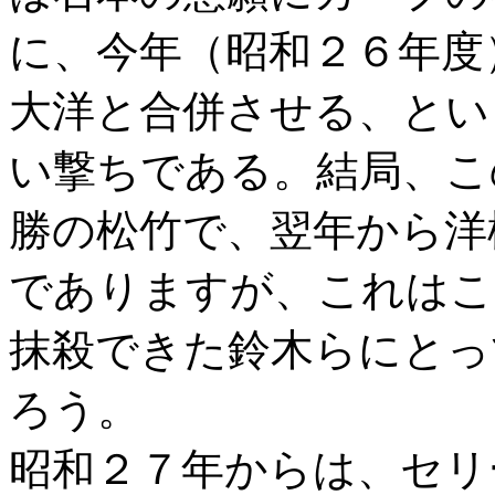
に、今年（昭和２６年度
大洋と合併させる、とい
い撃ちである。結局、こ
勝の松竹で、翌年から洋
でありますが、これはこ
抹殺できた鈴木らにとっ
ろう。
昭和２７年からは、セリ