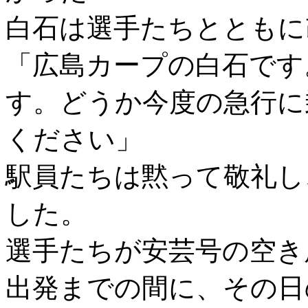
白石は選手たちとともに
「広島カープの白石です
す。どうか今度の急行に
ください」
駅員たちは黙って敬礼し
した。
選手たちが安芸号の空き
出発までの間に、その日