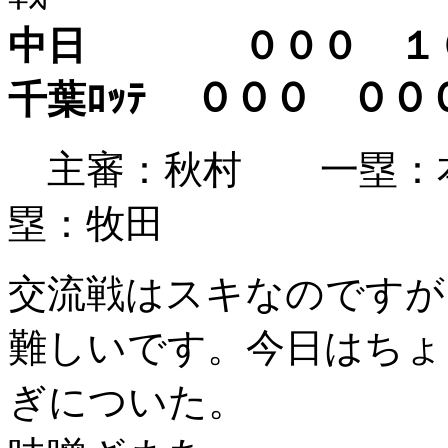
中日 ０００ 
千葉ﾛｯﾃ ０００ ００
主審：秋村 一塁：
塁：牧田
交流戦はスキなのですが
難しいです。今日はちょ
ぎについた。