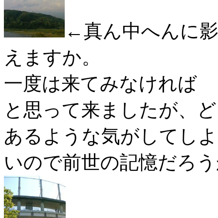
←真ん中へんに
えますか。
一度は来てみなければ
と思って来ましたが、ど
あるような気がしてしよ
いので前世の記憶だろう