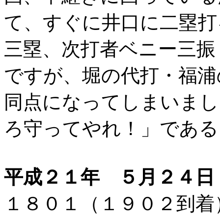
て、すぐに井口に二塁打
三塁、次打者ベニー三振
ですが、堀の代打・福浦
同点になってしまいまし
ろ守ってやれ！」である
平成２１年 ５月２４日
１８０１（１９０２到