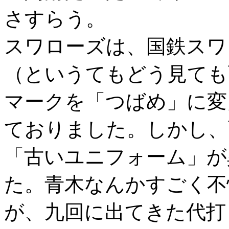
さすらう。
スワローズは、国鉄スワ
（というてもどう見ても
マークを「つばめ」に変
ておりました。しかし、
「古いユニフォーム」が
た。青木なんかすごく不
が、九回に出てきた代打