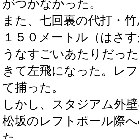
がつかなかった。
また、七回裏の代打・竹
１５０メートル（はさす
うなすごいあたりだった
きて左飛になった。レフ
て捕った。
しかし、スタジアム外壁
松坂のレフトポール際へ
た。