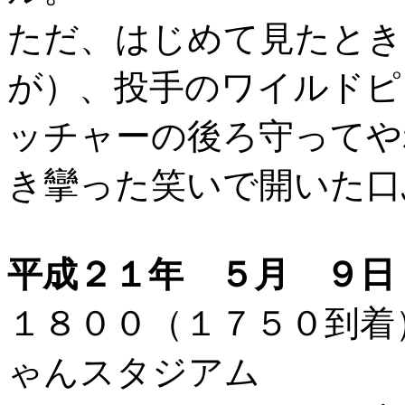
ただ、はじめて見たとき
が）、投手のワイルドピ
ッチャーの後ろ守ってや
き攣った笑いで開いた口
平成２１年 ５月 ９日
１８００（１７５０到
ゃんスタジアム