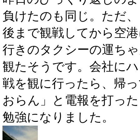
負けたのも同じ。ただ、
後まで観戦してから空港
行きのタクシーの運ちゃ
観たそうです。会社にハ
戦を観に行ったら、帰っ
おらん」と電報を打った
勉強になりました。