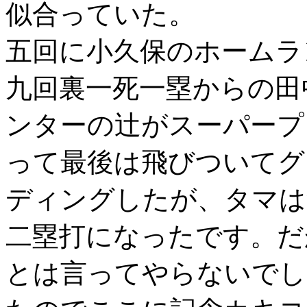
似合っていた。
五回に小久保のホームラ
九回裏一死一塁からの田
ンターの辻がスーパープ
って最後は飛びついてグ
ディングしたが、タマは
二塁打になったです。だ
とは言ってやらないでし