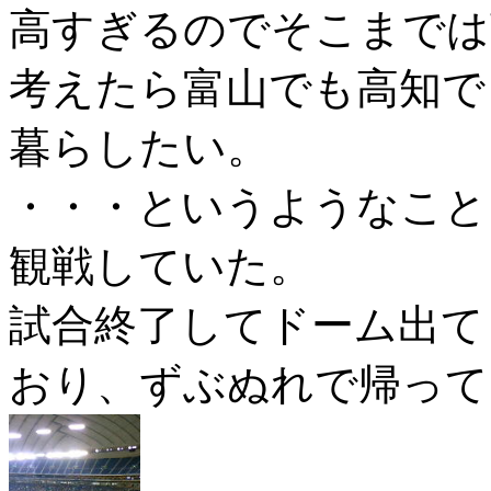
高すぎるのでそこまでは
考えたら富山でも高知で
暮らしたい。
・・・というようなこと
観戦していた。
試合終了してドーム出て
おり、ずぶぬれで帰って