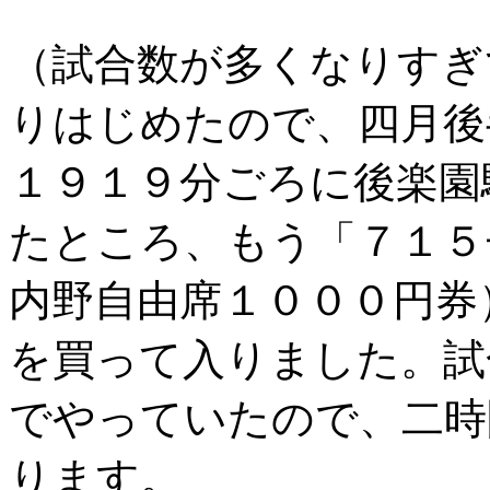
（試合数が多くなりすぎ
りはじめたので、四月後
１９１９分ごろに後楽園
たところ、もう「７１５
内野自由席１０００円券
を買って入りました。試
でやっていたので、二時
ります。