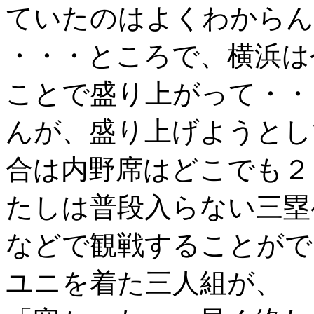
ていたのはよくわからん
・・・ところで、横浜は
ことで盛り上がって・・
んが、盛り上げようとし
合は内野席はどこでも２
たしは普段入らない三塁
などで観戦することがで
ユニを着た三人組が、