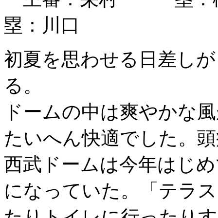
塁：川口
初夏を思わせる日差しが
る。
ドームの中は爽やかな風
たいへん快適でした。頭
西武ドームは今年はじめ
になっていた。「テラス
たりトイレに行ったりす