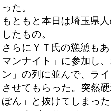
った。
もともと本日は埼玉県人
したもの。
さらにＹＴ氏の慫慂もあ
マンナイト」に参加し、
ン」の列に並んで、ライ
させてもらった。突然硬
ぽん」と抜けてしまった