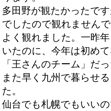
多田野が観たかったです
でしたので観れませんで
よく観れました。一昨年
いたのに、今年は初めて
「王さんのチーム」だっ
また早く九州で暮らせる
た。
仙台でも札幌でもいいの