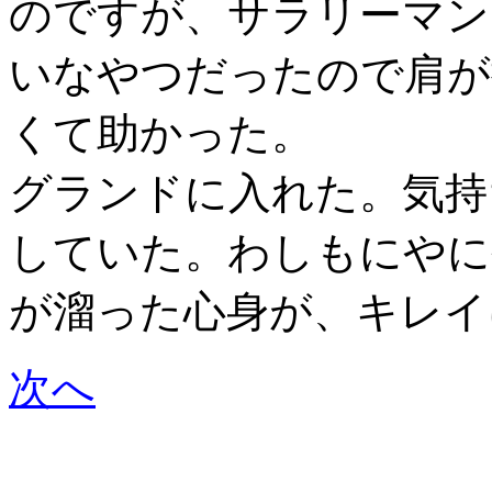
のですが、サラリーマン
いなやつだったので肩が
くて助かった。
グランドに入れた。気持
していた。わしもにやに
が溜った心身が、キレイ
次へ