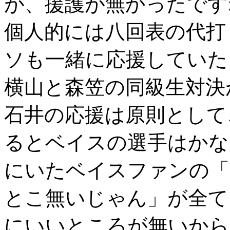
が、援護が無かったです
個人的には八回表の代打
ソも一緒に応援していた
横山と森笠の同級生対決
石井の応援は原則として
るとベイスの選手はかな
にいたベイスファンの「
とこ無いじゃん」が全て
にいいところが無いから