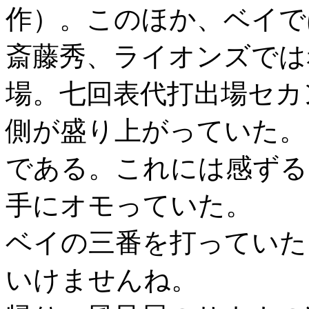
作）。このほか、ベイで
斎藤秀、ライオンズでは
場。七回表代打出場セカ
側が盛り上がっていた。
である。これには感ずる
手にオモっていた。
ベイの三番を打っていた
いけませんね。