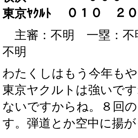
東京ﾔｸﾙﾄ ０１０ 
主審：不明 一塁：
不明
わたくしはもう今年もや
東京ヤクルトは強いです
ないですからね。８回の
す。弾道とか空中に揚が