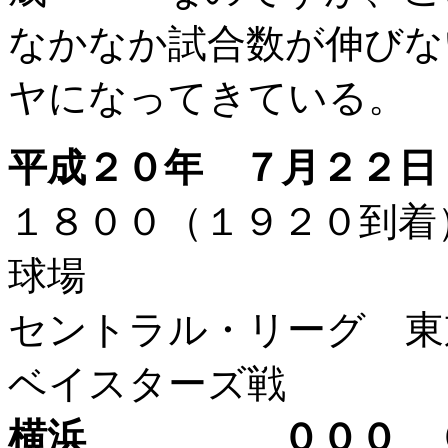
なかなか試合数が伸びな
ヤになってきている。
平成２０年 ７月２２日
１８００（１９２０到
球場
セントラル・リーグ 東
ベイスターズ戦
横浜 ０００ ０