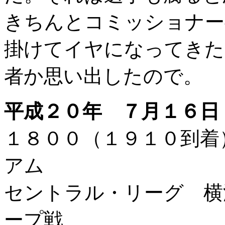
きちんとコミッショナー
掛けてイヤになってきた
者か思い出したので。
平成２０年 ７月１６日
１８００（１９１０到
アム
セントラル・リーグ 横
ープ戦