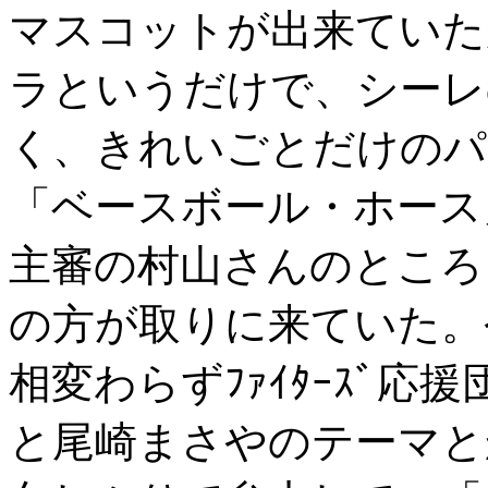
マスコットが出来ていた
ラというだけで、シーレ
く、きれいごとだけのパ
「ベースボール・ホース
主審の村山さんのところ
の方が取りに来ていた。
相変わらずﾌｧｲﾀｰｽﾞ
と尾崎まさやのテーマと