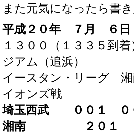
また元気になったら書き
平成２０年 ７月 ６日
１３００（１３３５到
ジアム（追浜）
イースタン・リーグ 湘
イオンズ戦
埼玉西武 ００１ ０
湘南 ２０１ 