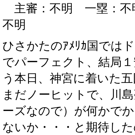
主審：不明 一塁：
不明
ひさかたのｱﾒﾘｶ国では
でパーフェクト、結局１
う本日、神宮に着いた五
まだノーヒットで、川島
ーズなので）が何かでか
ないか・・・と期待した