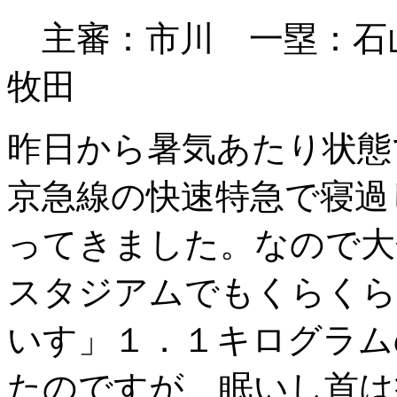
主審：市川 一塁：
牧田
昨日から暑気あたり状態
京急線の快速特急で寝過
ってきました。なので大
スタジアムでもくらくら
いす」１．１キログラム
たのですが、眠いし首は