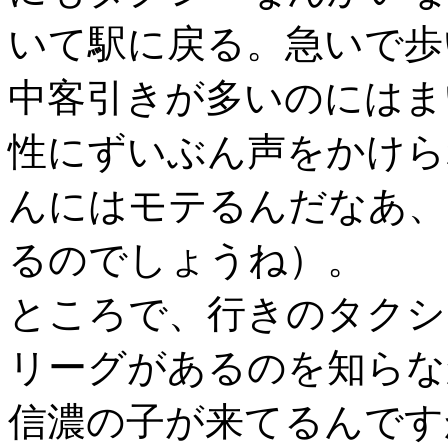
いて駅に戻る。急いで歩
中客引きが多いのにはま
性にずいぶん声をかけら
んにはモテるんだなあ、
るのでしょうね）。
ところで、行きのタクシ
リーグがあるのを知らな
信濃の子が来てるんです