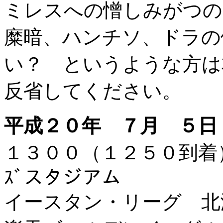
ミレスへの憎しみがつの
糜暗、ハンチソ、ドラの
い？ というような方は
反省してください。
平成２０年 ７月 ５日
１３００（１２５０到着
ｽﾞスタジアム
イースタン・リーグ 北海