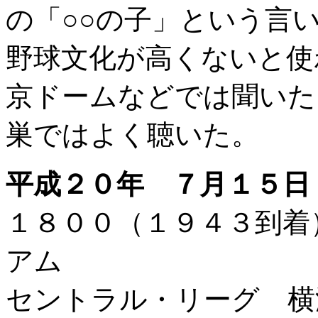
の「○○の子」という言
野球文化が高くないと使
京ドームなどでは聞いた
巣ではよく聴いた。
平成２０年 ７月１５日
１８００（１９４３到
アム
セントラル・リーグ 横