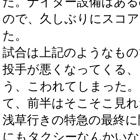
た。ナイター設備はある
ので、久しぶりにスコア
た。
試合は上記のようなもの
投手が悪くなってくる、
う、こわれてしまった。
て、前半はそこそこ見れ
浅草行きの特急の最終に
にもタクシーなんかいな