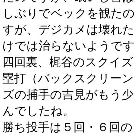
しぶりでベックを観たの
すが、デジカメは壊れた
けでは治らないようです
四回裏、梶谷のスクイズ
塁打（バックスクリーン
ズの捕手の吉見がもう少
んでしたね。
勝ち投手は５回・６回の