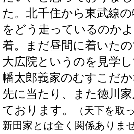
た。北千住から東武線の
をどう走っているのかよ
着。まだ昼間に着いたの
大広院というのを見学し
幡太郎義家のむすこだか
先に当たり、また徳川家
ております。
（天下を取
新田家とは全く関係ありま