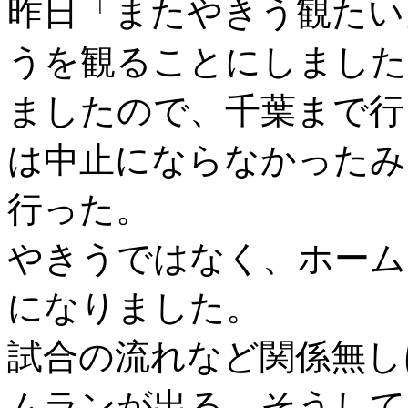
昨日「またやきう観たい
うを観ることにしました
ましたので、千葉まで行
は中止にならなかったみ
行った。
やきうではなく、ホーム
になりました。
試合の流れなど関係無し
ムランが出る。そうして