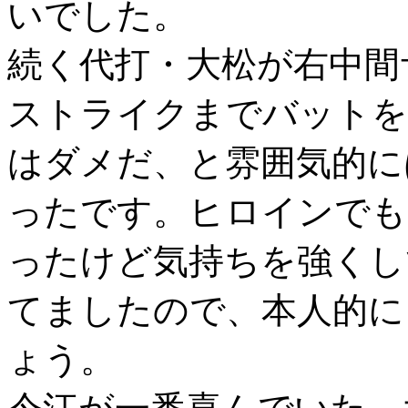
いでした。
続く代打・大松が右中間
ストライクまでバットを
はダメだ、と雰囲気的に
ったです。ヒロインでも
ったけど気持ちを強くし
てましたので、本人的に
ょう。