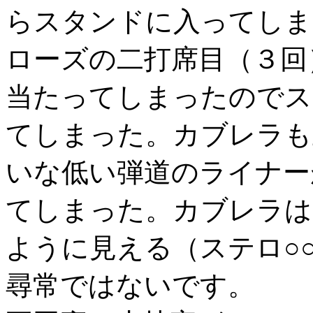
らスタンドに入ってしま
ローズの二打席目（３回
当たってしまったのでス
てしまった。カブレラも
いな低い弾道のライナー
てしまった。カブレラは
ように見える（ステロ○
尋常ではないです。