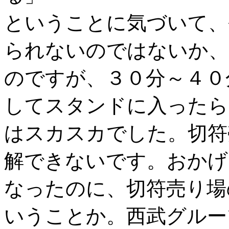
ということに気づいて、
られないのではないか、
のですが、３０分～４０
してスタンドに入ったら
はスカスカでした。切符
解できないです。おかげ
なったのに、切符売り場
いうことか。西武グルー