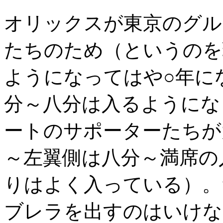
オリックスが東京のグル
たちのため（というのを
ようになってはや○年に
分～八分は入るようにな
ートのサポーターたちが
～左翼側は八分～満席の
りはよく入っている）。
ブレラを出すのはいけな