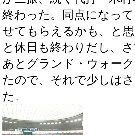
終わった。同点になって
せてもらえるかも、と思
と休日も終わりだし、さ
あとグランド・ウォーク
たので、それで少しはさ
た。