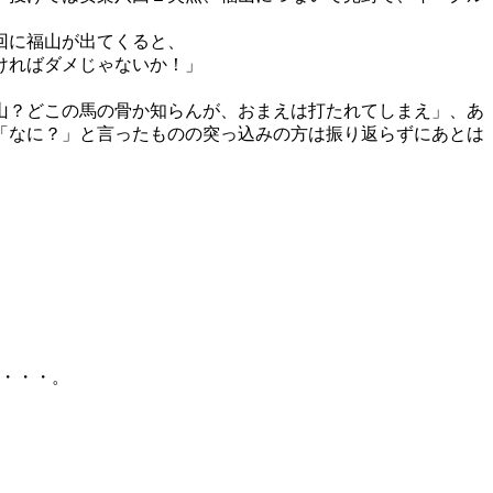
回に福山が出てくると、
ければダメじゃないか！」
山？どこの馬の骨か知らんが、おまえは打たれてしまえ」、あ
「なに？」と言ったものの突っ込みの方は振り返らずにあとは
・・・。