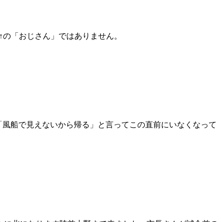
↑の「おじさん」ではありません。
「風船で見えないから帰る」と言ってこの直前にいなくなって